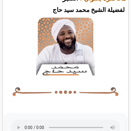
لفضيلة الشيخ محمد سيد حاج