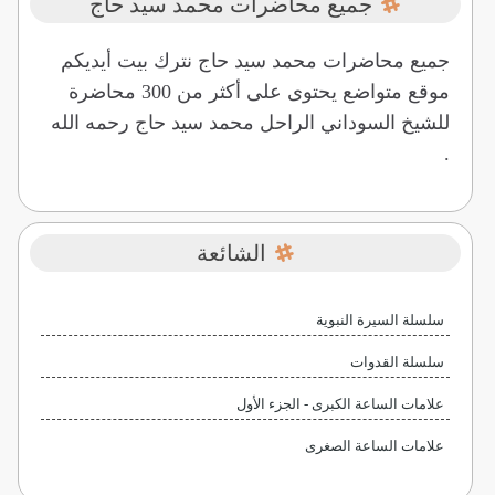
جميع محاضرات محمد سيد حاج
جميع محاضرات محمد سيد حاج نترك بيت أيديكم
موقع متواضع يحتوى على أكثر من 300 محاضرة
للشيخ السوداني الراحل محمد سيد حاج رحمه الله
.
الشائعة
سلسلة السيرة النبوية
سلسلة القدوات
علامات الساعة الكبرى - الجزء الأول
علامات الساعة الصغرى