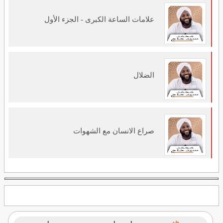
علامات الساعة الكبرى - الجزء الأول
الضلال
صراع الانسان مع الشهوات