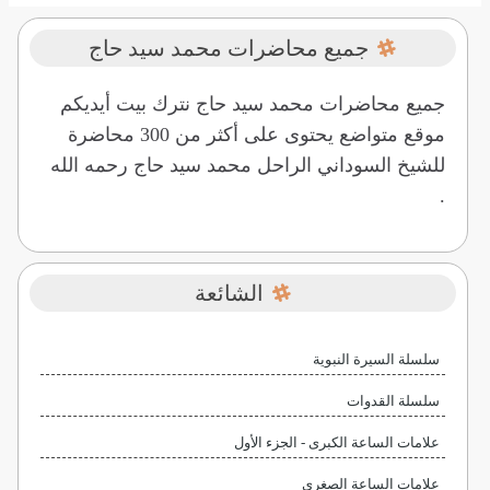
جميع محاضرات محمد سيد حاج
جميع محاضرات محمد سيد حاج نترك بيت أيديكم
موقع متواضع يحتوى على أكثر من 300 محاضرة
للشيخ السوداني الراحل محمد سيد حاج رحمه الله
.
الشائعة
سلسلة السيرة النبوية
سلسلة القدوات
علامات الساعة الكبرى - الجزء الأول
علامات الساعة الصغرى