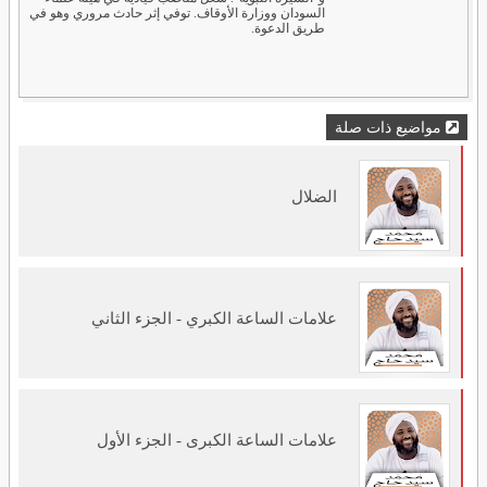
السودان ووزارة الأوقاف. توفي إثر حادث مروري وهو في
طريق الدعوة.
مواضيع ذات صلة
الضلال
علامات الساعة الكبري - الجزء الثاني
علامات الساعة الكبرى - الجزء الأول