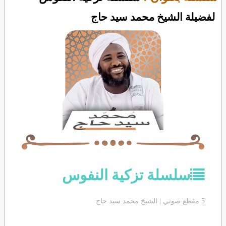
لفضيلة الشيخ محمد سيد حاج
سلسلة تزكية النفوس
5 مقطع صوتي | الشيخ محمد سيد حاج