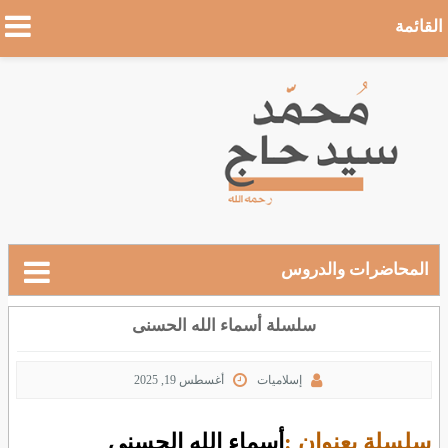
القائمة
المحاضرات والدروس
سلسلة أسماء الله الحسنى
إسلاميات
أغسطس 19, 2025
سلسلة بعنوان :
أسماء الله الحسنى