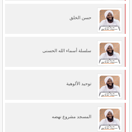
حسن الخلق
سلسلة أسماء الله الحسنى
توحيد الألوهية
المسجد مشروع نهضه