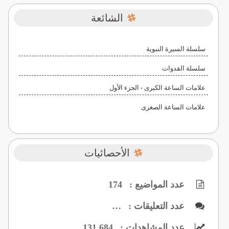
الشائعة
سلسلة السيرة النبوية
سلسلة القدوات
علامات الساعة الكبرى - الجزء الأول
علامات الساعة الصغرى
الأحصائيات
عدد المواضيع :
174
عدد التعليقات :
…
عدد المشاهدات :
131,684