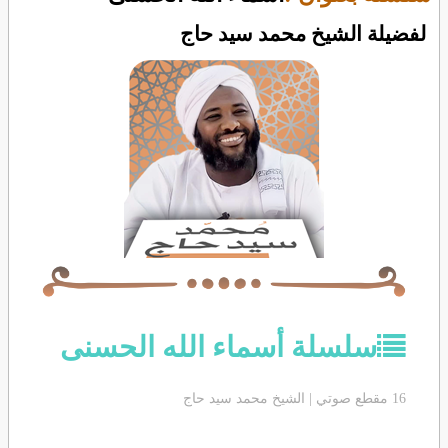
لفضيلة الشيخ محمد سيد حاج
سلسلة أسماء الله الحسنى
16 مقطع صوتي | الشيخ محمد سيد حاج