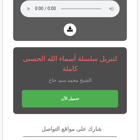
لتنزيل سلسلة أسماء الله الحسنى
كاملة
الشيخ محمد سيد حاج
تحميل الآن
.
شارك على مواقع التواصل