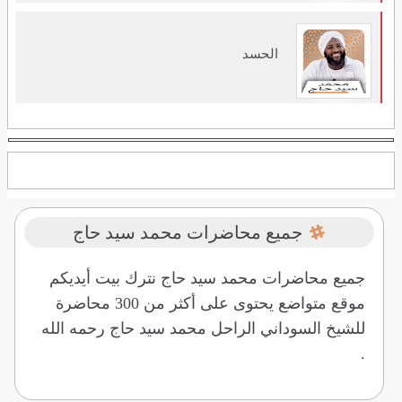
الحسد
جميع محاضرات محمد سيد حاج
جميع محاضرات محمد سيد حاج نترك بيت أيديكم
موقع متواضع يحتوى على أكثر من 300 محاضرة
للشيخ السوداني الراحل محمد سيد حاج رحمه الله
.