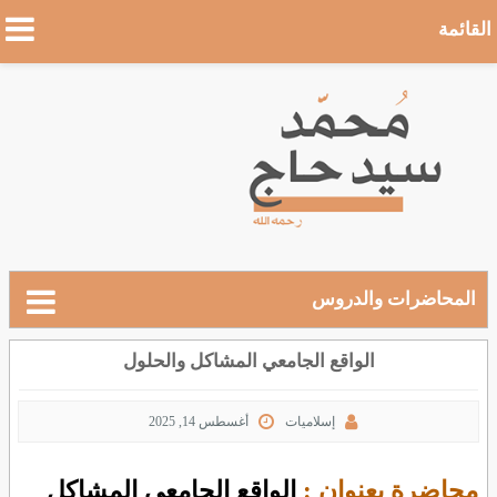
القائمة
المحاضرات والدروس
الواقع الجامعي المشاكل والحلول
إسلاميات
أغسطس 14, 2025
محاضرة بعنوان :
الواقع الجامعي المشاكل