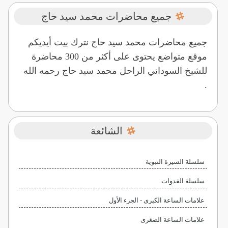
جميع محاضرات محمد سيد حاج
جميع محاضرات محمد سيد حاج نترك بيت أيديكم
موقع متواضع يحتوى على أكثر من 300 محاضرة
للشيخ السوداني الراحل محمد سيد حاج رحمه الله
.
الشائعة
سلسلة السيرة النبوية
سلسلة القدوات
علامات الساعة الكبرى - الجزء الأول
علامات الساعة الصغرى