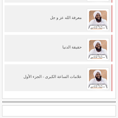
معرفة الله عز و جل
حقيقة الدنيا
علامات الساعة الكبرى - الجزء الأول