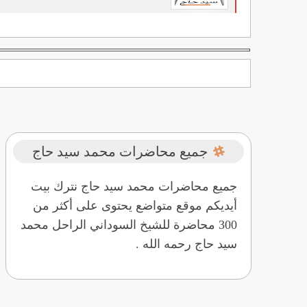
جميع محاضرات محمد سيد حاج
جميع محاضرات محمد سيد حاج نترك بيت
أيديكم موقع متواضع يحتوى على أكثر من
300 محاضرة للشيخ السوداني الراحل محمد
سيد حاج رحمه الله .