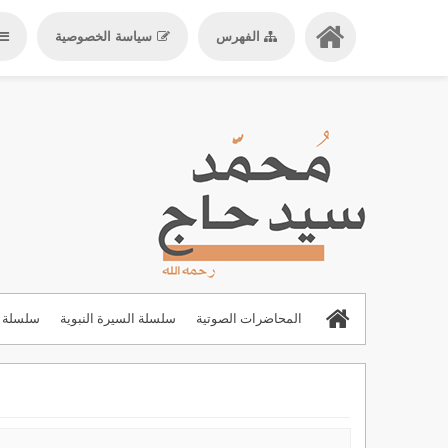
الفهرس
سياسة الخصوصية
المحاضرات الصوتية
سلسلة السيرة النبوية
سلسلة ا
المحاضرات والدروس