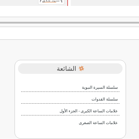
الشائعة
سلسلة السيرة النبوية
سلسلة القدوات
علامات الساعة الكبرى - الجزء الأول
علامات الساعة الصغرى