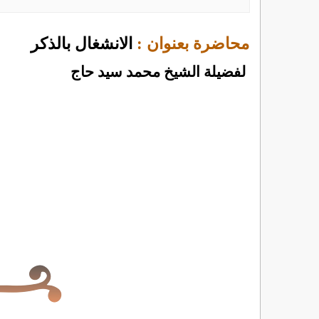
محاضرة بعنوان :
الانشغال بالذكر
لفضيلة الشيخ محمد سيد حاج