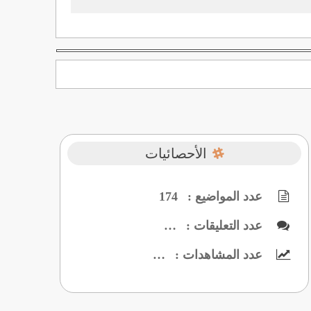
الأحصائيات
عدد المواضيع :
174
عدد التعليقات :
…
عدد المشاهدات :
…