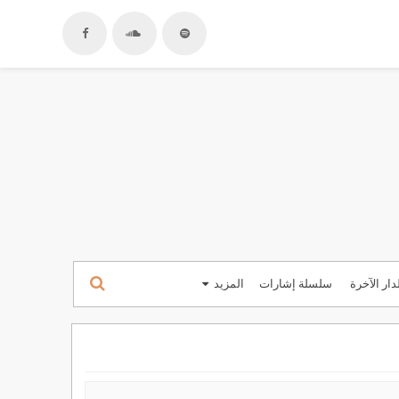
دار الآخرة
سلسلة إشارات
المزيد