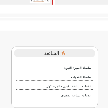
الشائعة
سلسلة السيرة النبوية
سلسلة القدوات
علامات الساعة الكبرى - الجزء الأول
علامات الساعة الصغرى