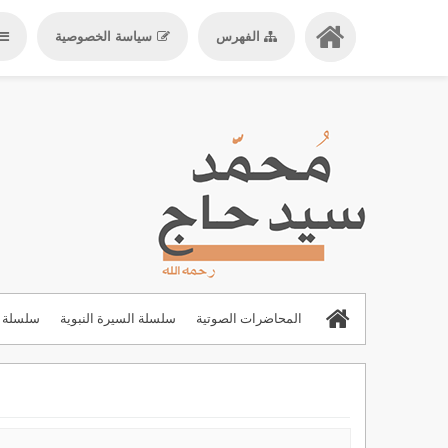
الفهرس
سياسة الخصوصية
المحاضرات الصوتية
سلسلة السيرة النبوية
سلسلة ا
المحاضرات والدروس