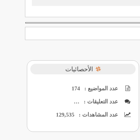
الأحصائيات
عدد المواضيع :
174
عدد التعليقات :
…
عدد المشاهدات :
129,535