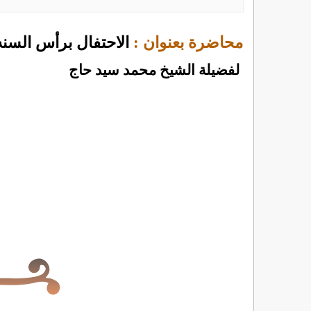
محاضرة بعنوان :
الاحتفال برأس السن
لفضيلة الشيخ محمد سيد حاج