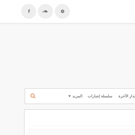
دار الآخرة
سلسلة إشارات
المزيد