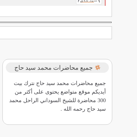
جميع محاضرات محمد سيد حاج
جميع محاضرات محمد سيد حاج نترك بيت
أيديكم موقع متواضع يحتوى على أكثر من
300 محاضرة للشيخ السوداني الراحل محمد
سيد حاج رحمه الله .