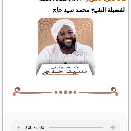
لفضيلة الشيخ محمد سيد حاج