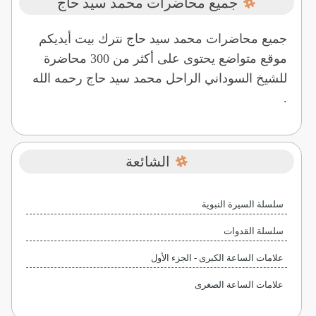
جميع محاضرات محمد سيد حاج
جميع محاضرات محمد سيد حاج نترك بيت أيديكم
موقع متواضع يحتوى على أكثر من 300 محاضرة
للشيخ السوداني الراحل محمد سيد حاج رحمه الله
.
الشائعة
سلسلة السيرة النبوية
سلسلة القدوات
علامات الساعة الكبرى - الجزء الأول
علامات الساعة الصغرى