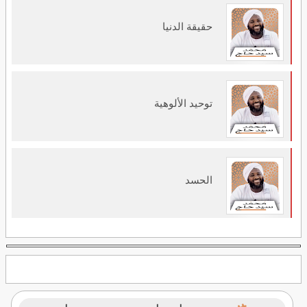
حقيقة الدنيا
توحيد الألوهية
الحسد