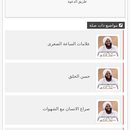
طريق الدعوة.
مواضيع ذات صلة
علامات الساعة الصغرى
حسن الخلق
صراع الانسان مع الشهوات