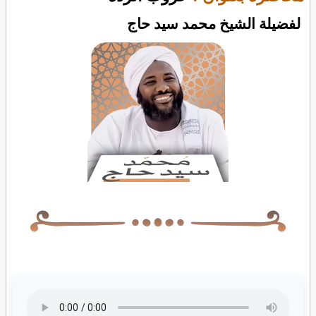
لفضيلة الشيخ محمد سيد حاج