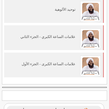
توحيد الألوهية
علامات الساعة الكبري - الجزء الثاني
علامات الساعة الكبرى - الجزء الأول