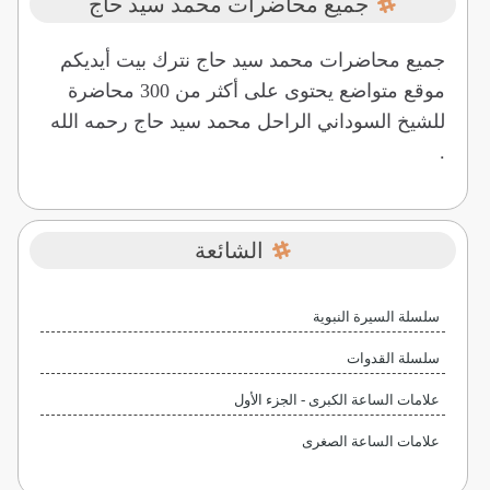
جميع محاضرات محمد سيد حاج
جميع محاضرات محمد سيد حاج نترك بيت أيديكم
موقع متواضع يحتوى على أكثر من 300 محاضرة
للشيخ السوداني الراحل محمد سيد حاج رحمه الله
.
الشائعة
سلسلة السيرة النبوية
سلسلة القدوات
علامات الساعة الكبرى - الجزء الأول
علامات الساعة الصغرى