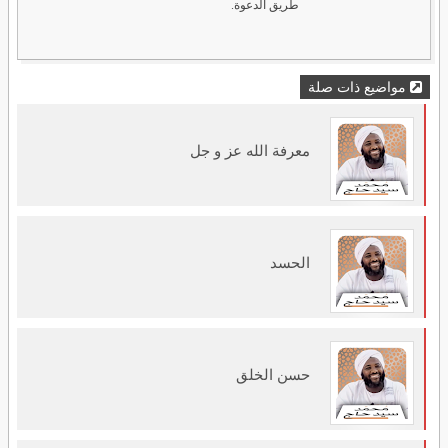
طريق الدعوة.
مواضيع ذات صلة
معرفة الله عز و جل
الحسد
حسن الخلق