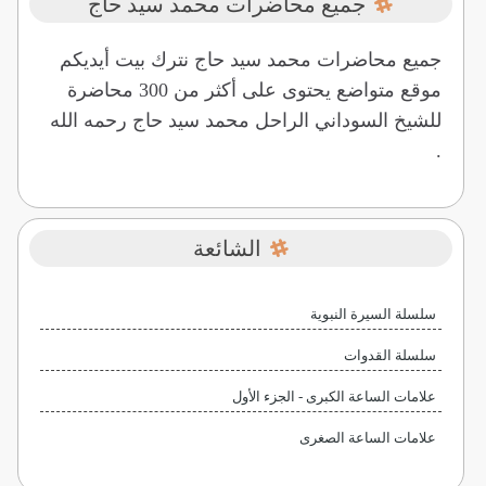
جميع محاضرات محمد سيد حاج
جميع محاضرات محمد سيد حاج نترك بيت أيديكم
موقع متواضع يحتوى على أكثر من 300 محاضرة
للشيخ السوداني الراحل محمد سيد حاج رحمه الله
.
الشائعة
سلسلة السيرة النبوية
سلسلة القدوات
علامات الساعة الكبرى - الجزء الأول
علامات الساعة الصغرى