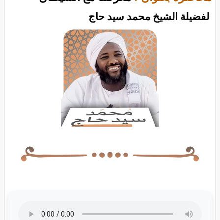
لفضيلة الشيخ محمد سيد حاج