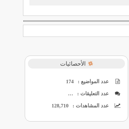
الأحصائيات
عدد المواضيع :
174
عدد التعليقات :
…
عدد المشاهدات :
128,710