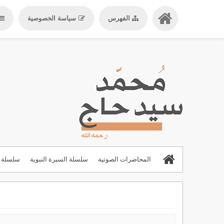
الفهرس
سياسة الخصوصية
المحاضرات الصوتية
سلسلة السيرة النبوية
سلسلة ا
المحاضرات والدروس