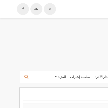
دار الآخرة
سلسلة إشارات
المزيد