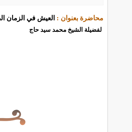
محاضرة بعنوان :
العيش في الزمان ا
لفضيلة الشيخ محمد سيد حاج