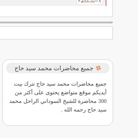
جميع محاضرات محمد سيد حاج
جميع محاضرات محمد سيد حاج نترك بيت
أيديكم موقع متواضع يحتوى على أكثر من
300 محاضرة للشيخ السوداني الراحل محمد
سيد حاج رحمه الله .