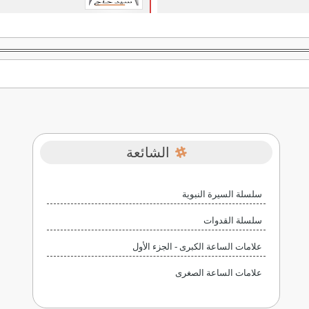
الشائعة
سلسلة السيرة النبوية
سلسلة القدوات
علامات الساعة الكبرى - الجزء الأول
علامات الساعة الصغرى