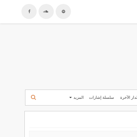
دار الآخرة
سلسلة إشارات
المزيد