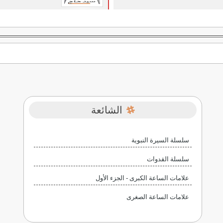
الشائعة
سلسلة السيرة النبوية
سلسلة القدوات
علامات الساعة الكبرى - الجزء الأول
علامات الساعة الصغرى