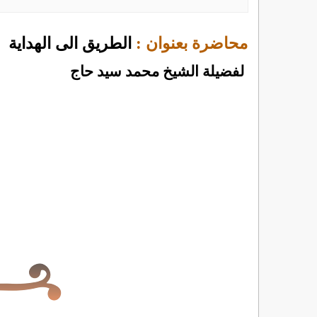
محاضرة بعنوان :
الطريق الى الهداية
لفضيلة الشيخ محمد سيد حاج