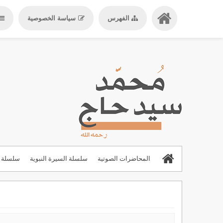
الفهرس
سياسة الخصوصية
المحاضرات الصوتية
سلسلة السيرة النبوية
سلسلة ا
المحاضرات والدروس