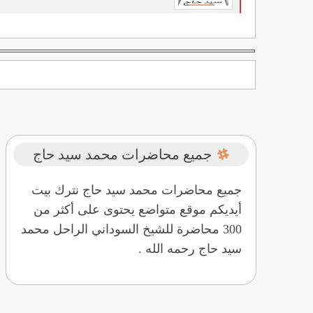
جميع محاضرات محمد سيد حاج
جميع محاضرات محمد سيد حاج نترك بيت
أيديكم موقع متواضع يحتوى على أكثر من
300 محاضرة للشيخ السوداني الراحل محمد
سيد حاج رحمه الله .