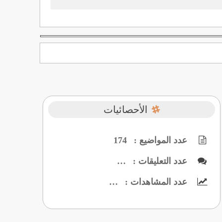
الأحصائيات
عدد المواضيع :
174
عدد التعليقات :
…
عدد المشاهدات :
…