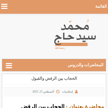
القائمة
المحاضرات والدروس
الحجاب بين الرفض والقبول
إسلاميات
أغسطس 15, 2025
محاضرة بعنوان :
الحجاب بين الرفض