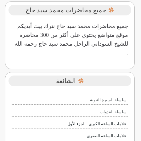
جميع محاضرات محمد سيد حاج
جميع محاضرات محمد سيد حاج نترك بيت أيديكم
موقع متواضع يحتوى على أكثر من 300 محاضرة
للشيخ السوداني الراحل محمد سيد حاج رحمه الله
.
الشائعة
سلسلة السيرة النبوية
سلسلة القدوات
علامات الساعة الكبرى - الجزء الأول
علامات الساعة الصغرى