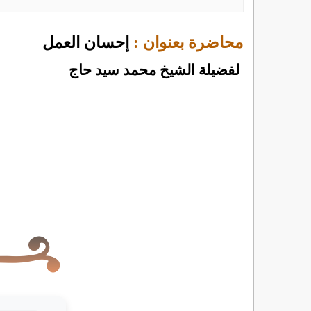
محاضرة بعنوان :
إحسان العمل
لفضيلة الشيخ محمد سيد حاج