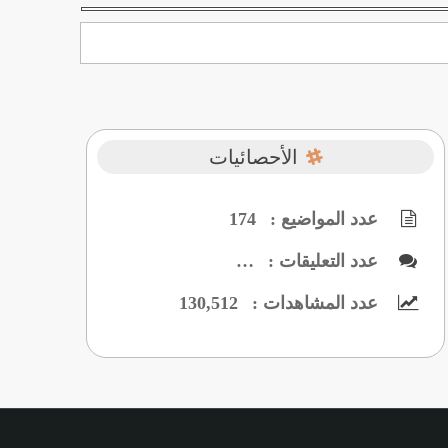
الأحصائيات
عدد المواضيع :
174
عدد التعليقات :
…
عدد المشاهدات :
130,512