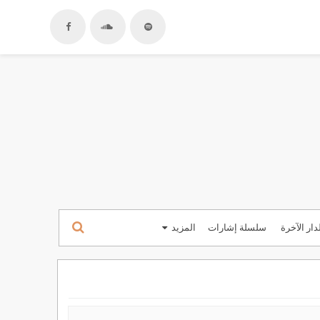
دار الآخرة
سلسلة إشارات
المزيد