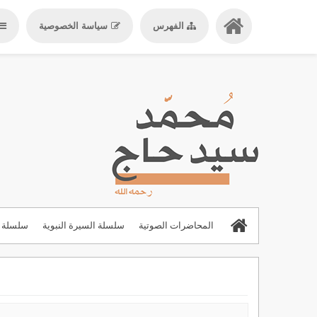
الفهرس
سياسة الخصوصية
المحاضرات الصوتية
سلسلة السيرة النبوية
سلسلة ا
المحاضرات والدروس