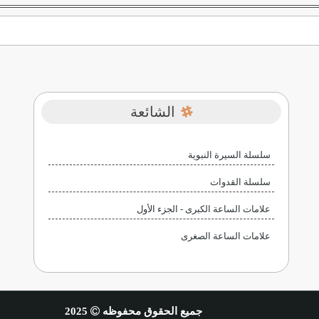
الشائعة
سلسلة السيرة النبوية
سلسلة القدوات
علامات الساعة الكبرى - الجزء الأول
علامات الساعة الصغرى
جميع الحقوق محفوظه
2025