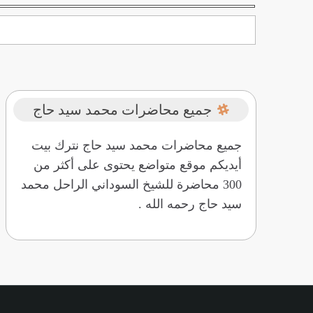
جميع محاضرات محمد سيد حاج
جميع محاضرات محمد سيد حاج نترك بيت
أيديكم موقع متواضع يحتوى على أكثر من
300 محاضرة للشيخ السوداني الراحل محمد
سيد حاج رحمه الله .