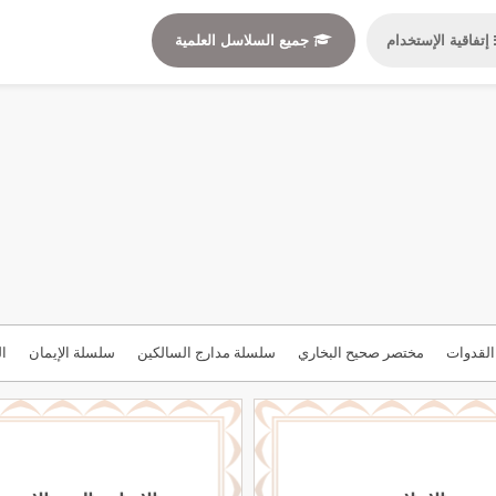
إتفاقية الإستخدام
جميع السلاسل العلمية
لقدوات
مختصر صحيح البخاري
سلسلة مدارج السالكين
سلسلة الإيمان
ال