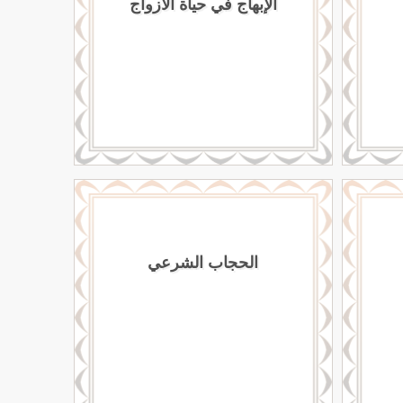
الإبهاج في حياة الأزواج
الحجاب الشرعي