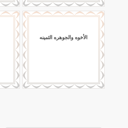
الأخوه والجوهره الثمينه