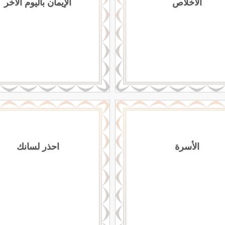
الاخلاص
الإيمان باليوم الاخر
الأسرة
احذر لسانك