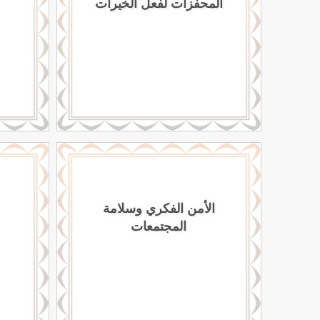
المحفزات لفعل الخيرات
الأمن الفكري وسلامة
المجتمعات