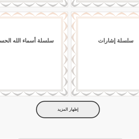
سلسلة إشارات
سلسلة أسماء الله الحس
إظهار المزيد