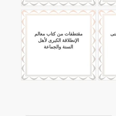
نى
مقتطفات من كتاب معالم
الإنطلاقة الكبرى لأهل
السنة والجماعة