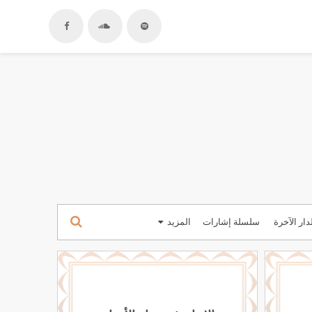
دار الآخرة
سلسلة إشارات
المزيد