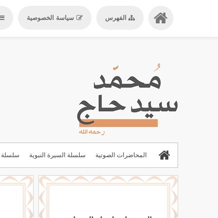
الفهرس
سياسة الخصوصية
المحاضرات الصوتية
سلسلة السيرة النبوية
سلسلة ا
المحاضرات والدروس